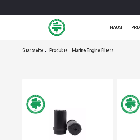
HAUS
PR
NACHRICHTE
Startseite
Produkte
Marine Engine Filters