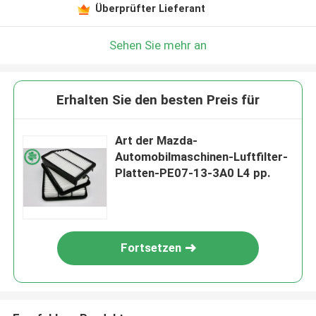
Überprüfter Lieferant
Sehen Sie mehr an
Erhalten Sie den besten Preis für
Art der Mazda-
Automobilmaschinen-Luftfilter-
Platten-PE07-13-3A0 L4 pp.
Fortsetzen