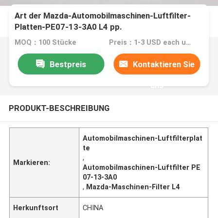
Art der Mazda-Automobilmaschinen-Luftfilter-
Platten-PE07-13-3A0 L4 pp.
MOQ：100 Stücke
Preis：1-3 USD each unit
Bestpreis
Kontaktieren Sie
uns
PRODUKT-BESCHREIBUNG
Automobilmaschinen-Luftfilterplat
te
,
Markieren:
Automobilmaschinen-Luftfilter PE
07-13-3A0
,
Mazda-Maschinen-Filter L4
Herkunftsort
CHINA