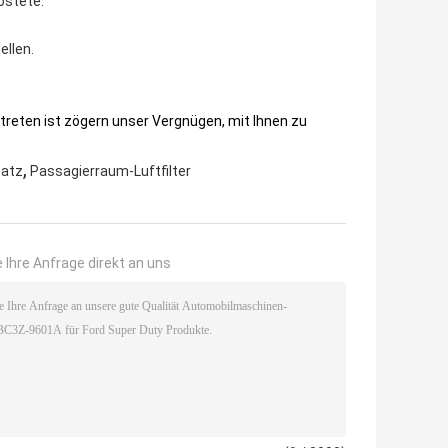
ostete.
ellen.
 treten ist zögern unser Vergnügen, mit Ihnen zu
,
satz
Passagierraum-Luftfilter
 Ihre Anfrage direkt an uns