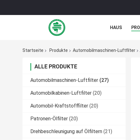
HAUS
PR
NACHRICHTE
Startseite
Produkte
Automobilmaschinen-Luftfilter
ALLE PRODUKTE
Automobilmaschinen-Luftfilter
(27)
Automobilkabinen-Luftfilter
(20)
Automobil-Kraftstofffilter
(20)
Patronen-Ölfilter
(20)
Drehbeschleunigung auf Ölfiltern
(21)