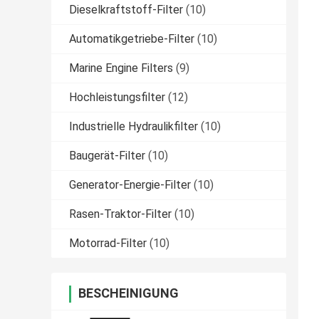
Dieselkraftstoff-Filter
(10)
Automatikgetriebe-Filter
(10)
Marine Engine Filters
(9)
Hochleistungsfilter
(12)
Industrielle Hydraulikfilter
(10)
Baugerät-Filter
(10)
Generator-Energie-Filter
(10)
Rasen-Traktor-Filter
(10)
Motorrad-Filter
(10)
BESCHEINIGUNG