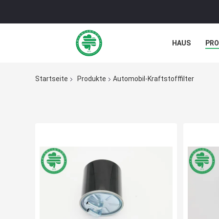
HAUS
PR
NACHRICHTE
Startseite
Produkte
Automobil-Kraftstofffilter