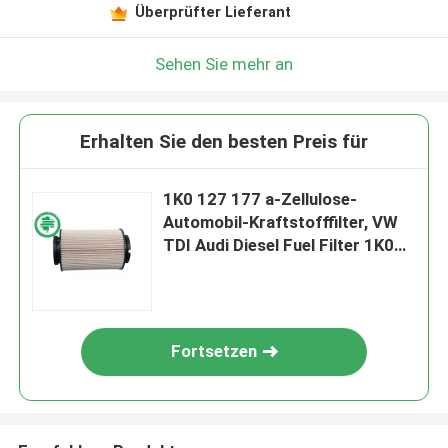
Überprüfter Lieferant
Sehen Sie mehr an
Erhalten Sie den besten Preis für
1K0 127 177 a-Zellulose-
Automobil-Kraftstofffilter, VW
TDI Audi Diesel Fuel Filter 1K0
127 434
Fortsetzen