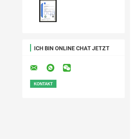
ICH BIN ONLINE CHAT JETZT