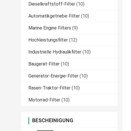
Dieselkraftstoff-Filter
(10)
Automatikgetriebe-Filter
(10)
Marine Engine Filters
(9)
Hochleistungsfilter
(12)
Industrielle Hydraulikfilter
(10)
Baugerät-Filter
(10)
Generator-Energie-Filter
(10)
Rasen-Traktor-Filter
(10)
Motorrad-Filter
(10)
BESCHEINIGUNG