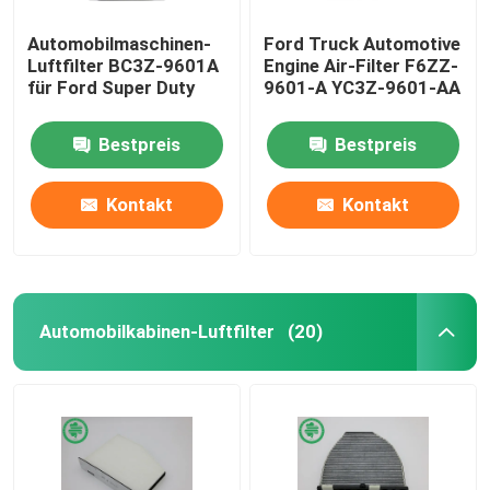
Automobilmaschinen-
Ford Truck Automotive
Luftfilter BC3Z-9601A
Engine Air-Filter F6ZZ-
für Ford Super Duty
9601-A YC3Z-9601-AA
Bestpreis
Bestpreis
Kontakt
Kontakt
Automobilkabinen-Luftfilter
(20)