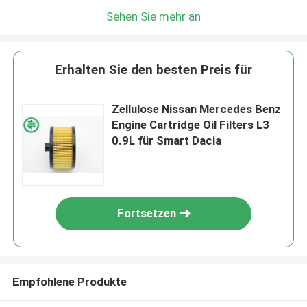
Sehen Sie mehr an
Erhalten Sie den besten Preis für
Zellulose Nissan Mercedes Benz
Engine Cartridge Oil Filters L3
0.9L für Smart Dacia
Fortsetzen
Empfohlene Produkte