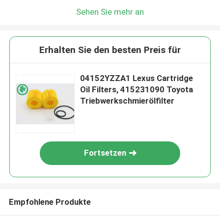
Sehen Sie mehr an
Erhalten Sie den besten Preis für
04152YZZA1 Lexus Cartridge
Oil Filters, 415231090 Toyota
Triebwerkschmierölfilter
Fortsetzen
Empfohlene Produkte