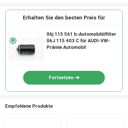
Erhalten Sie den besten Preis für
06j 115 561 b-Automobilölfilter
06J 115 403 C für AUDI-VW-
Prämie Automobil
Fortsetzen
Empfohlene Produkte