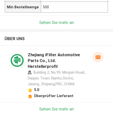
Min Bestellmenge
500
Sehen Sie mehr an
ÜBER UNS
Zhejiang iFilter Automotive
Parts Co., Ltd.
Herstellerprofil
Building 2, No.99, Mingxin Road,
Daqiao Town, Nanhu Distric,
Jiaxing, Zhejiang,PRC ,CHINA
5.0
Überprüfter Lieferant
Sehen Sie mehr an