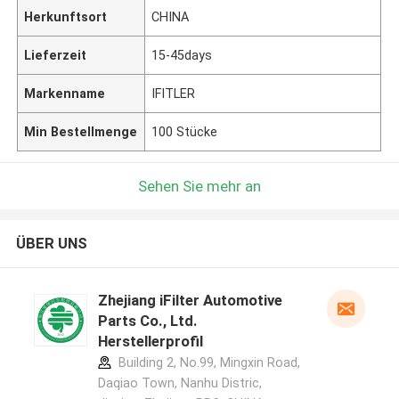
Herkunftsort
CHINA
Lieferzeit
15-45days
Markenname
IFITLER
Min Bestellmenge
100 Stücke
Sehen Sie mehr an
ÜBER UNS
Zhejiang iFilter Automotive
Parts Co., Ltd.
Herstellerprofil
Building 2, No.99, Mingxin Road,
Daqiao Town, Nanhu Distric,