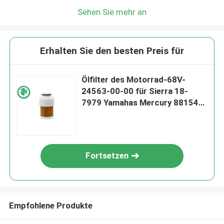
Sehen Sie mehr an
Erhalten Sie den besten Preis für
Ölfilter des Motorrad-68V-
24563-00-00 für Sierra 18-
7979 Yamahas Mercury 881540
600-295 8815
Fortsetzen
Empfohlene Produkte