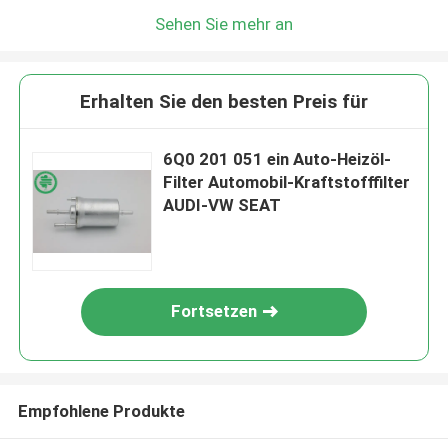
Sehen Sie mehr an
Erhalten Sie den besten Preis für
6Q0 201 051 ein Auto-Heizöl-
Filter Automobil-Kraftstofffilter
AUDI-VW SEAT
Fortsetzen
Empfohlene Produkte